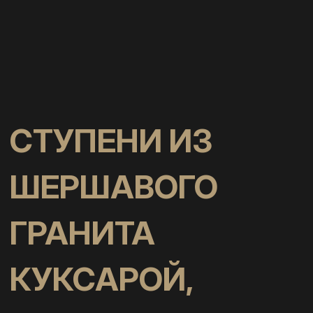
СТУПЕНИ ИЗ
ШЕРШАВОГО
ГРАНИТА
КУКСАРОЙ,
Б БЛОК
СКАЧАТЬ КАТАЛОГ