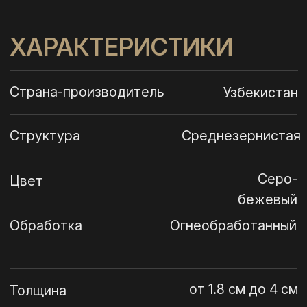
СТАНДАРТНЫЕ РАЗМЕРЫ:
18*300*1200мм
Ступень
18*150*1200мм
Подступенька
Ступень
30*300*1200мм
Подступенька
18x150x1200мм
СПЕЦИАЛЬНЫЕ РАЗМЕРЫ:
18*320*1200мм
Ступень
Подступенька
18*130*1200мм
Ступень
30*330*1200мм
Подступенька
18*140*1200мм